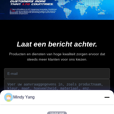
Laat een bericht achter.
Producten en diensten van hoge kwaliteit zorgen ervoor dat
steeds meer klanten voor ons kiezen.
Mindy Yang
Inzenden
10:04 AM