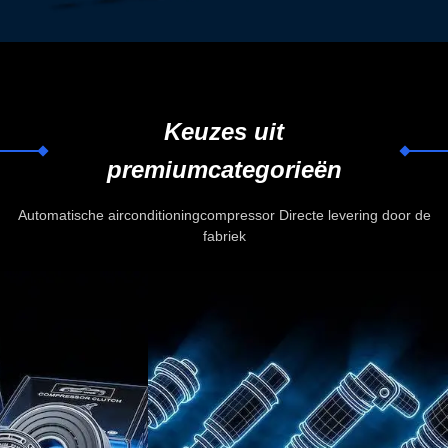
Keuzes uit
premiumcategorieën
Automatische airconditioningcompressor Directe levering door de
fabriek