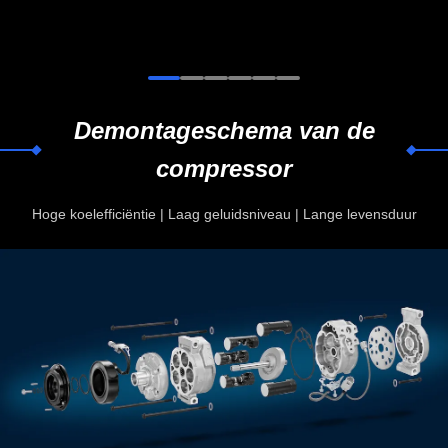
Demontageschema van de
compressor
Hoge koelefficiëntie | Laag geluidsniveau | Lange levensduur