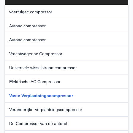
voertuigac compressor
Autoac compressor
Autoac compressor
Vrachtwagenac Compressor
Universele wisselstroomcompressor
Elektrische AC Compressor
Vaste Verplaatsingscompressor
Veranderlijke Verplaatsingscompressor
De Compressor van de autorol