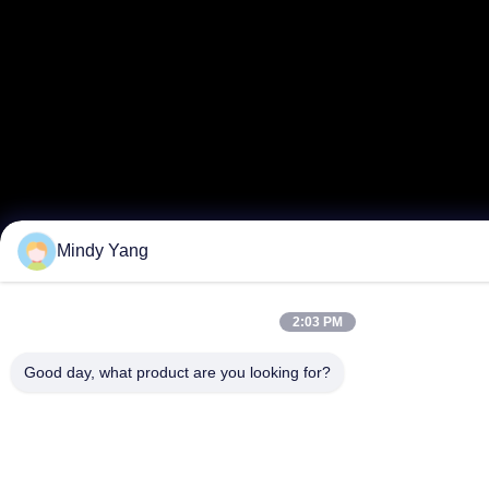
Mindy Yang
2:03 PM
Good day, what product are you looking for?