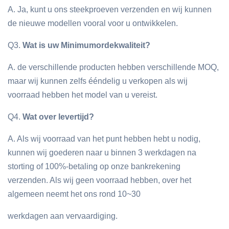
A. Ja, kunt u ons steekproeven verzenden en wij kunnen
de nieuwe modellen vooral voor u ontwikkelen.
Q3.
Wat is uw Minimumordekwaliteit?
A. de verschillende producten hebben verschillende MOQ,
maar wij kunnen zelfs ééndelig u verkopen als wij
voorraad hebben het model van u vereist.
Q4.
Wat over levertijd?
A. Als wij voorraad van het punt hebben hebt u nodig,
kunnen wij goederen naar u binnen 3 werkdagen na
storting of 100%-betaling op onze bankrekening
verzenden. Als wij geen voorraad hebben, over het
algemeen neemt het ons rond 10~30
werkdagen aan vervaardiging.