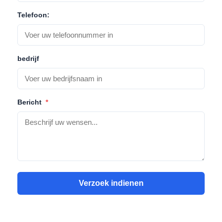
Telefoon:
bedrijf
Bericht
*
Verzoek indienen