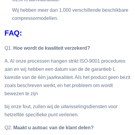
Wij hebben meer dan 1.000 verschillende beschikbare
compressormodellen.
FAQ:
Q1.
Hoe wordt de kwaliteit verzekerd?
A. Al onze processen hangen strikt ISO-9001 procedures
aan en wij hebben een datum van de de garantieb L
kwestie van de één jaarkwaliteit. Als het product geen bezit
zoals beschreven werkt, en het probleem om wordt
bewezen te zijn
bij onze fout, zullen wij de uitwisselingsdiensten voor
hetzelfde specifieke punt verlenen.
Q2.
Maakt u autoac van de klant delen?