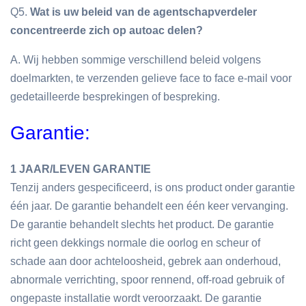
Q5.
Wat is uw beleid van de agentschapverdeler
concentreerde zich op autoac delen?
A. Wij hebben sommige verschillend beleid volgens
doelmarkten, te verzenden gelieve face to face e-mail voor
gedetailleerde besprekingen of bespreking.
Garantie:
1 JAAR/LEVEN GARANTIE
Tenzij anders gespecificeerd, is ons product onder garantie
één jaar. De garantie behandelt een één keer vervanging.
De garantie behandelt slechts het product. De garantie
richt geen dekkings normale die oorlog en scheur of
schade aan door achteloosheid, gebrek aan onderhoud,
abnormale verrichting, spoor rennend, off-road gebruik of
ongepaste installatie wordt veroorzaakt. De garantie