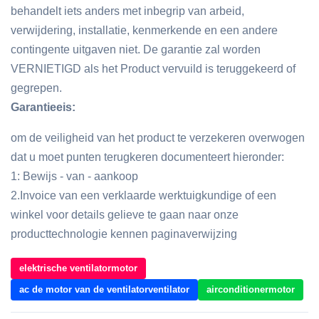
behandelt iets anders met inbegrip van arbeid,
verwijdering, installatie, kenmerkende en een andere
contingente uitgaven niet. De garantie zal worden
VERNIETIGD als het Product vervuild is teruggekeerd of
gegrepen.
Garantieeis:
om de veiligheid van het product te verzekeren overwogen
dat u moet punten terugkeren documenteert hieronder:
1: Bewijs - van - aankoop
2.Invoice van een verklaarde werktuigkundige of een
winkel voor details gelieve te gaan naar onze
producttechnologie kennen paginaverwijzing
elektrische ventilatormotor
ac de motor van de ventilatorventilator
airconditionermotor