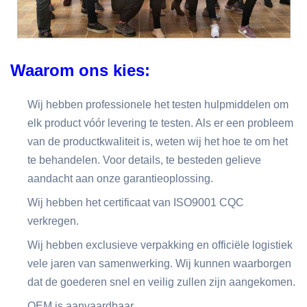
Waarom ons kies:
Wij hebben professionele het testen hulpmiddelen om
elk product vóór levering te testen. Als er een probleem
van de productkwaliteit is, weten wij het hoe te om het
te behandelen. Voor details, te besteden gelieve
aandacht aan onze garantieoplossing.
Wij hebben het certificaat van ISO9001 CQC
verkregen.
Wij hebben exclusieve verpakking en officiële logistiek
vele jaren van samenwerking. Wij kunnen waarborgen
dat de goederen snel en veilig zullen zijn aangekomen.
OEM is aanvaardbaar.