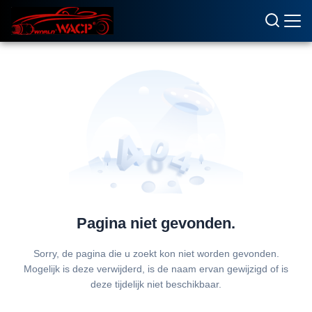
Pagina niet gevonden.
Sorry, de pagina die u zoekt kon niet worden gevonden.
Mogelijk is deze verwijderd, is de naam ervan gewijzigd of is
deze tijdelijk niet beschikbaar.