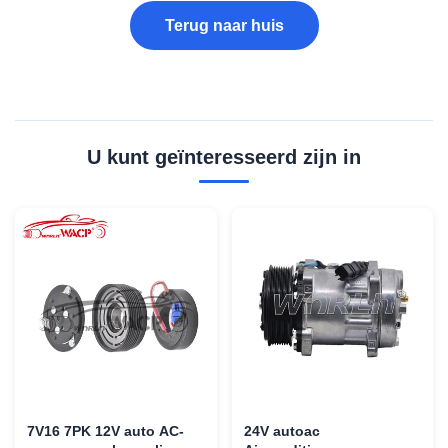
Terug naar huis
U kunt geïnteresseerd zijn in
7V16 7PK 12V auto AC-
24V autoac