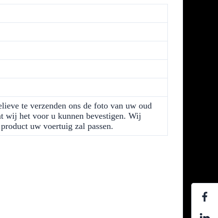
Gelieve te verzenden ons de foto van uw oud
t wij het voor u kunnen bevestigen. Wij
 product uw voertuig zal passen.