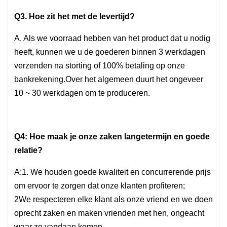
Q3. Hoe zit het met de levertijd?
A. Als we voorraad hebben van het product dat u nodig
heeft, kunnen we u de goederen binnen 3 werkdagen
verzenden na storting of 100% betaling op onze
bankrekening.Over het algemeen duurt het ongeveer
10 ~ 30 werkdagen om te produceren.
Q4: Hoe maak je onze zaken langetermijn en goede
relatie?
A:1. We houden goede kwaliteit en concurrerende prijs
om ervoor te zorgen dat onze klanten profiteren;
2We respecteren elke klant als onze vriend en we doen
oprecht zaken en maken vrienden met hen, ongeacht
waar ze vandaan komen.