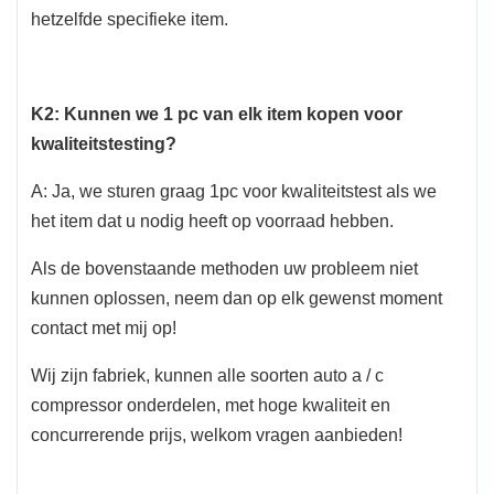
hetzelfde specifieke item.
K2: Kunnen we 1 pc van elk item kopen voor
kwaliteitstesting?
A: Ja, we sturen graag 1pc voor kwaliteitstest als we
het item dat u nodig heeft op voorraad hebben.
Als de bovenstaande methoden uw probleem niet
kunnen oplossen, neem dan op elk gewenst moment
contact met mij op!
Wij zijn fabriek, kunnen alle soorten auto a / c
compressor onderdelen, met hoge kwaliteit en
concurrerende prijs, welkom vragen aanbieden!