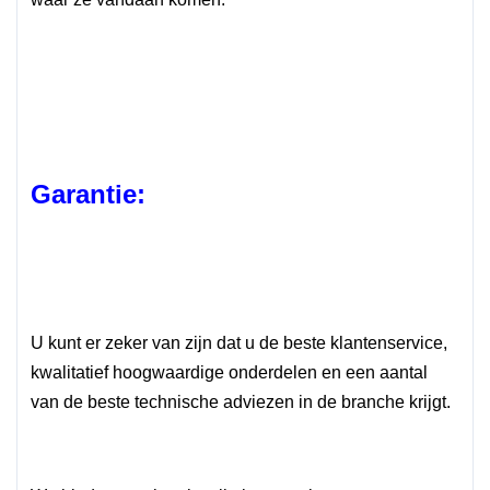
Garantie:
U kunt er zeker van zijn dat u de beste klantenservice,
kwalitatief hoogwaardige onderdelen en een aantal
van de beste technische adviezen in de branche krijgt.