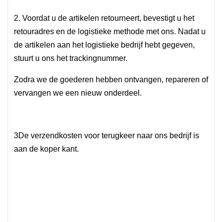
2. Voordat u de artikelen retourneert, bevestigt u het
retouradres en de logistieke methode met ons. Nadat u
de artikelen aan het logistieke bedrijf hebt gegeven,
stuurt u ons het trackingnummer.
Zodra we de goederen hebben ontvangen, repareren of
vervangen we een nieuw onderdeel.
3De verzendkosten voor terugkeer naar ons bedrijf is
aan de koper kant.