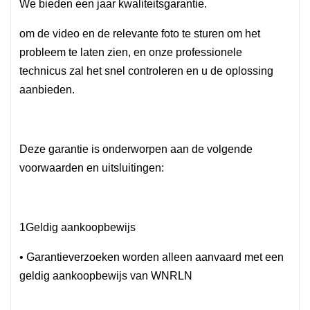
We bieden een jaar kwaliteitsgarantie.
om de video en de relevante foto te sturen om het
probleem te laten zien, en onze professionele
technicus zal het snel controleren en u de oplossing
aanbieden.
Deze garantie is onderworpen aan de volgende
voorwaarden en uitsluitingen:
1Geldig aankoopbewijs
• Garantieverzoeken worden alleen aanvaard met een
geldig aankoopbewijs van WNRLN