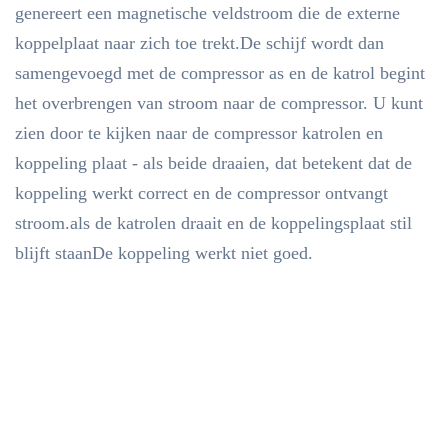
genereert een magnetische veldstroom die de externe
koppelplaat naar zich toe trekt.De schijf wordt dan
samengevoegd met de compressor as en de katrol begint
het overbrengen van stroom naar de compressor. U kunt
zien door te kijken naar de compressor katrolen en
koppeling plaat - als beide draaien, dat betekent dat de
koppeling werkt correct en de compressor ontvangt
stroom.als de katrolen draait en de koppelingsplaat stil
blijft staanDe koppeling werkt niet goed.