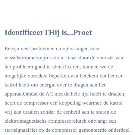
Identificeer
T
Hij is...
P
roet
Er zijn veel problemen en oplossingen voor
wisselstroomcompressoren, maar door de oorzaak van
het probleem goed te identificeren, kunnen we de
mogelijke oorzaken beperken.wat betekent dat het een
katrol heeft om energie over te dragen aan het
apparaatOmdat de AC niet de hele tijd hoeft te draaien,
heeft de compressor een koppeling waarmee de katrol
vrij kan draaien zonder de eenheid aan te sturen.de
elektromagnetische compressorclutch ontvangt een
startsignaalHet op de compressor gemonteerde onderdeel