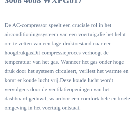
3008 4008 WXPG017
De AC-compressor speelt een cruciale rol in het
airconditioningssysteem van een voertuig.die het helpt
om te zetten van een lage-druktoestand naar een
hoogdrukgasDit compressieproces verhoogt de
temperatuur van het gas. Wanneer het gas onder hoge
druk door het systeem circuleert, verliest het warmte en
komt er koude lucht vrij.Deze koude lucht wordt
vervolgens door de ventilatieopeningen van het
dashboard geduwd, waardoor een comfortabele en koele
omgeving in het voertuig ontstaat.