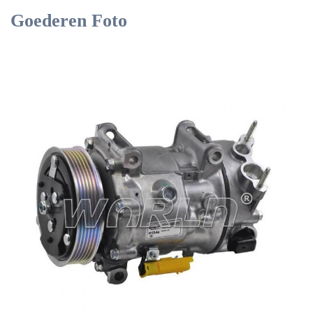
Goederen Foto