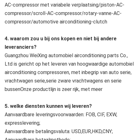
AC-compressor met variabele verplaatsing/piston-AC-
compressor/scroll-AC-compressor/rotary-vanne-AC-
compressor/automotive airconditioning-clutch
4. waarom zou u bij ons kopen en niet bij andere 
leveranciers?
Guangzhou WeiXing automobiel airconditioning parts Co., 
Ltd is gericht op het leveren van hoogwaardige automobiel 
airconditioning compressoren, met inbegrip van auto serie, 
vrachtwagen serie,serie zware vrachtwagens en serie 
bussenOnze productlijn is zeer rijk, met meer
5. welke diensten kunnen wij leveren?
Aanvaardbare leveringsvoorwaarden: FOB, CIF, EXW, 
expresslevering;
Aanvaardbare betalingsvaluta: USD,EUR,HKD,CNY;
Aanvaardbare betaalmethode: 