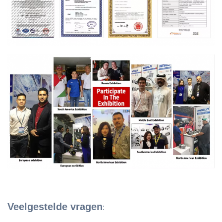
Veelgestelde vragen
: