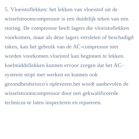
5. Vloeistoflekken: het lekken van vloeistof uit de
wisselstroomcompressor is een duidelijk teken van een
storing. De compressor heeft lagers die vloeistoflekken
voorkomen, maar als deze lagers versleten of beschadigd
raken, kan het gebruik van de AC-compressor niet
worden voorkomen.vloeistof kan beginnen te lekken.
koelmiddellekken kunnen ervoor zorgen dat het AC-
systeem stopt met werken en kunnen ook
gezondheidsrisico's opleveren.het wordt aanbevolen de
wisselstroomcompressor door een gekwalificeerde
technicus te laten inspecteren en repareren.