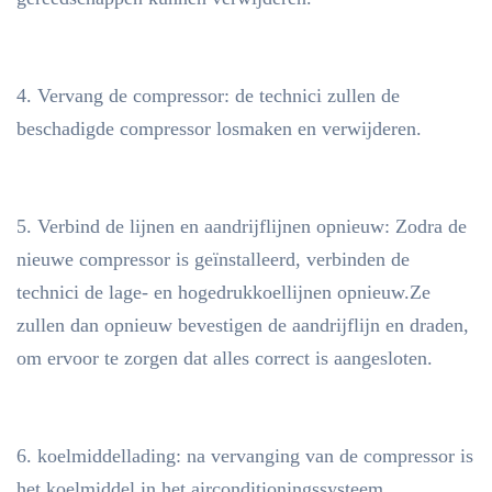
4. Vervang de compressor: de technici zullen de
beschadigde compressor losmaken en verwijderen.
5. Verbind de lijnen en aandrijflijnen opnieuw: Zodra de
nieuwe compressor is geïnstalleerd, verbinden de
technici de lage- en hogedrukkoellijnen opnieuw.Ze
zullen dan opnieuw bevestigen de aandrijflijn en draden,
om ervoor te zorgen dat alles correct is aangesloten.
6. koelmiddellading: na vervanging van de compressor is
het koelmiddel in het airconditioningssysteem