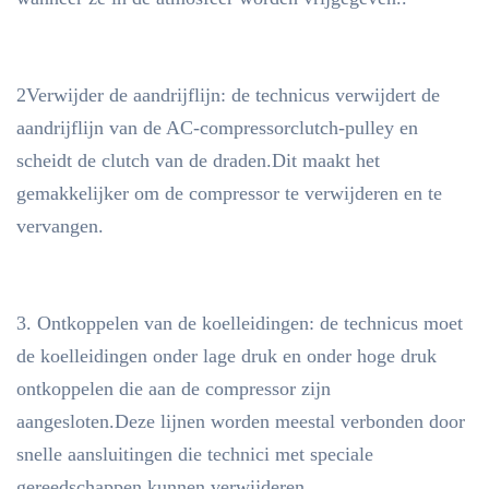
2Verwijder de aandrijflijn: de technicus verwijdert de
aandrijflijn van de AC-compressorclutch-pulley en
scheidt de clutch van de draden.Dit maakt het
gemakkelijker om de compressor te verwijderen en te
vervangen.
3. Ontkoppelen van de koelleidingen: de technicus moet
de koelleidingen onder lage druk en onder hoge druk
ontkoppelen die aan de compressor zijn
aangesloten.Deze lijnen worden meestal verbonden door
snelle aansluitingen die technici met speciale
gereedschappen kunnen verwijderen.