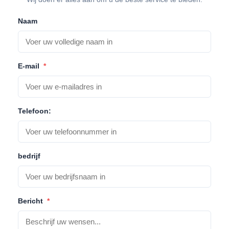
Naam
E-mail
*
Telefoon:
bedrijf
Bericht
*