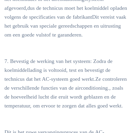
afgevoerd,dus de technicus moet het koelmiddel opladen
volgens de specificaties van de fabrikantDit vereist vaak
het gebruik van speciale gereedschappen en uitrusting
om een goede vulstof te garanderen.
7. Bevestig de werking van het systeem: Zodra de
koelmiddellading is voltooid, test en bevestigt de
technicus dat het AC-systeem goed werkt.Ze controleren
de verschillende functies van de airconditioning., zoals
de hoeveelheid lucht die eruit wordt geblazen en de
temperatuur, om ervoor te zorgen dat alles goed werkt.
Dit is het ruwe vervangingsproces van de AC-