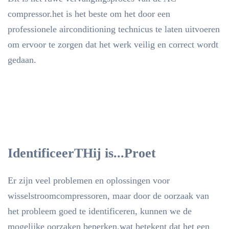
compressor.het is het beste om het door een
professionele airconditioning technicus te laten uitvoeren
om ervoor te zorgen dat het werk veilig en correct wordt
gedaan.
Identificeer
T
Hij is...
P
roet
Er zijn veel problemen en oplossingen voor
wisselstroomcompressoren, maar door de oorzaak van
het probleem goed te identificeren, kunnen we de
mogelijke oorzaken beperken.wat betekent dat het een