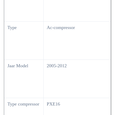
Type
Ac-compressor
Jaar Model
2005-2012
Type compressor
PXE16