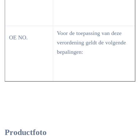
Voor de toepassing van deze
OE NO.
verordening geldt de volgende
bepalingen:
Productfoto