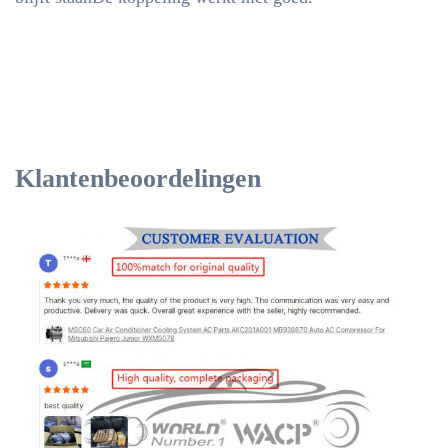
Klantenbeoordelingen