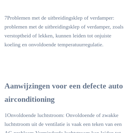
7Problemen met de uitbreidingsklep of verdamper:
problemen met de uitbreidingsklep of verdamper, zoals
verstoptheid of lekken, kunnen leiden tot onjuiste
koeling en onvoldoende temperatuurregulatie.
Aanwijzingen voor een defecte auto
airconditioning
1Onvoldoende luchtstroom: Onvoldoende of zwakke
luchtstroom uit de ventilatie is vaak een teken van een