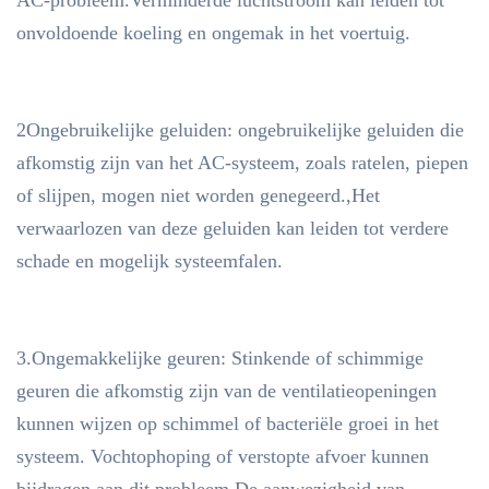
AC-probleem.Verminderde luchtstroom kan leiden tot
onvoldoende koeling en ongemak in het voertuig.
2Ongebruikelijke geluiden: ongebruikelijke geluiden die
afkomstig zijn van het AC-systeem, zoals ratelen, piepen
of slijpen, mogen niet worden genegeerd.,Het
verwaarlozen van deze geluiden kan leiden tot verdere
schade en mogelijk systeemfalen.
3.Ongemakkelijke geuren: Stinkende of schimmige
geuren die afkomstig zijn van de ventilatieopeningen
kunnen wijzen op schimmel of bacteriële groei in het
systeem. Vochtophoping of verstopte afvoer kunnen