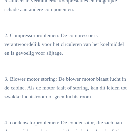
resulteert in verminderde koelprestaties en mogelijke
schade aan andere componenten.
2. Compressorproblemen: De compressor is
verantwoordelijk voor het circuleren van het koelmiddel
en is gevoelig voor slijtage.
3. Blower motor storing: De blower motor blaast lucht in
de cabine. Als de motor faalt of storing, kan dit leiden tot
zwakke luchtstroom of geen luchtstroom.
4. condensatorproblemen: De condensator, die zich aan