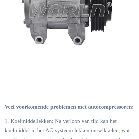
Veel voorkomende problemen met autocompressoren
:
1. Koelmiddellekken: Na verloop van tijd kan het
koelmiddel in het AC-systeem lekken ontwikkelen, wat