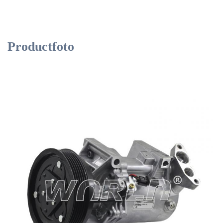
Productfoto