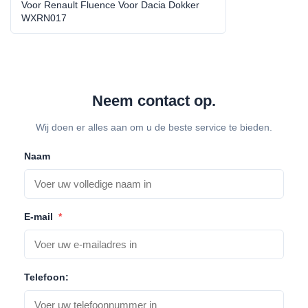
Dacia Dokker airconditioner compressor
Voor Renault Fluence Voor Dacia Dokker
WXRN017
Neem contact op.
Wij doen er alles aan om u de beste service te bieden.
Naam
E-mail
*
Telefoon: