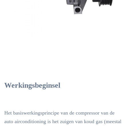
Werkingsbeginsel
Het basiswerkingsprincipe van de compressor van de
auto airconditioning is het zuigen van koud gas (meestal