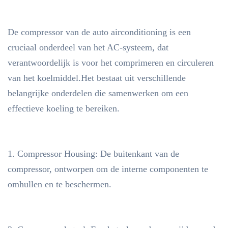
De compressor van de auto airconditioning is een
cruciaal onderdeel van het AC-systeem, dat
verantwoordelijk is voor het comprimeren en circuleren
van het koelmiddel.Het bestaat uit verschillende
belangrijke onderdelen die samenwerken om een
effectieve koeling te bereiken.
1. Compressor Housing: De buitenkant van de
compressor, ontworpen om de interne componenten te
omhullen en te beschermen.