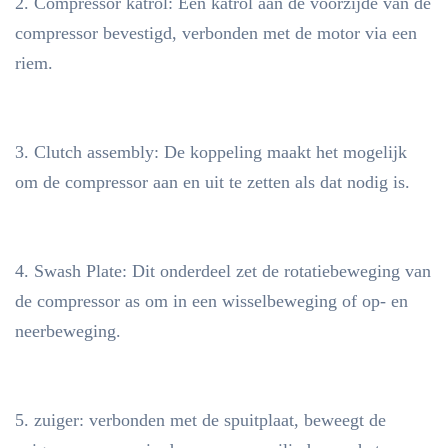
2. Compressor katrol: Een katrol aan de voorzijde van de
compressor bevestigd, verbonden met de motor via een
riem.
3. Clutch assembly: De koppeling maakt het mogelijk
om de compressor aan en uit te zetten als dat nodig is.
4. Swash Plate: Dit onderdeel zet de rotatiebeweging van
de compressor as om in een wisselbeweging of op- en
neerbeweging.
5. zuiger: verbonden met de spuitplaat, beweegt de