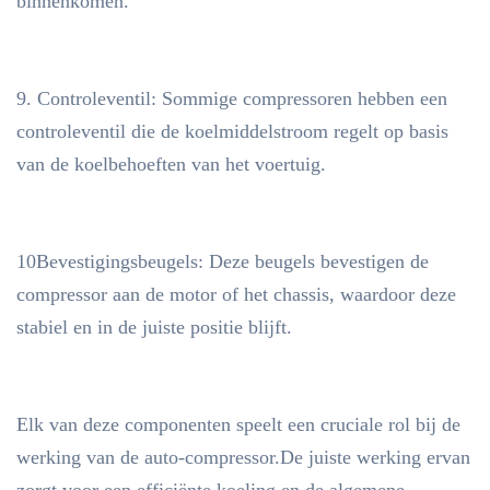
binnenkomen.
9. Controleventil: Sommige compressoren hebben een
controleventil die de koelmiddelstroom regelt op basis
van de koelbehoeften van het voertuig.
10Bevestigingsbeugels: Deze beugels bevestigen de
compressor aan de motor of het chassis, waardoor deze
stabiel en in de juiste positie blijft.
Elk van deze componenten speelt een cruciale rol bij de
werking van de auto-compressor.De juiste werking ervan