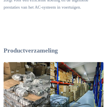
zorgt voor een efficiënte koeling en de algemene
prestaties van het AC-systeem in voertuigen.
Productverzameling