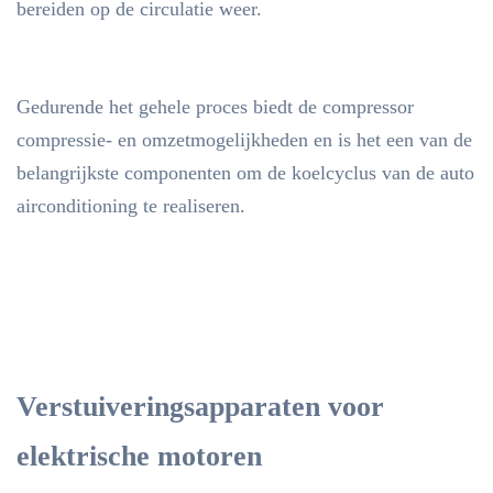
bereiden op de circulatie weer.
Gedurende het gehele proces biedt de compressor
compressie- en omzetmogelijkheden en is het een van de
belangrijkste componenten om de koelcyclus van de auto
airconditioning te realiseren.
Verstuiveringsapparaten voor
elektrische motoren