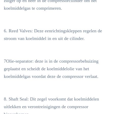
zuiger op en neer in de compressorcilinder om het
koelmiddelgas te comprimeren.
6. Reed Valves: Deze eenrichtingskleppen regelen de
stroom van koelmiddel in en uit de cilinder.
7Olie-separator: deze is in de compressorbehuizing
geplaatst en scheidt de koelmiddelolie van het
koelmiddelgas voordat deze de compressor verlaat.
8. Shaft Seal: Dit zegel voorkomt dat koelmiddelen
uitlekken en verontreinigingen de compressor