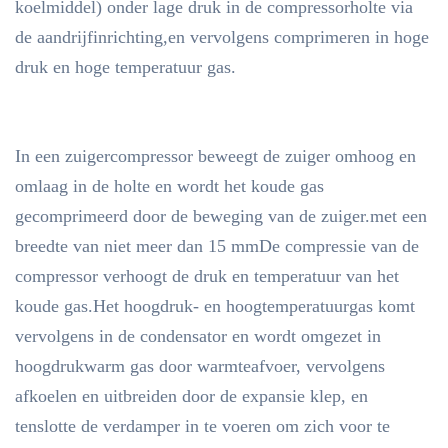
koelmiddel) onder lage druk in de compressorholte via
de aandrijfinrichting,en vervolgens comprimeren in hoge
druk en hoge temperatuur gas.
In een zuigercompressor beweegt de zuiger omhoog en
omlaag in de holte en wordt het koude gas
gecomprimeerd door de beweging van de zuiger.met een
breedte van niet meer dan 15 mmDe compressie van de
compressor verhoogt de druk en temperatuur van het
koude gas.Het hoogdruk- en hoogtemperatuurgas komt
vervolgens in de condensator en wordt omgezet in
hoogdrukwarm gas door warmteafvoer, vervolgens
afkoelen en uitbreiden door de expansie klep, en
tenslotte de verdamper in te voeren om zich voor te